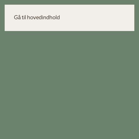
Gå til hovedindhold